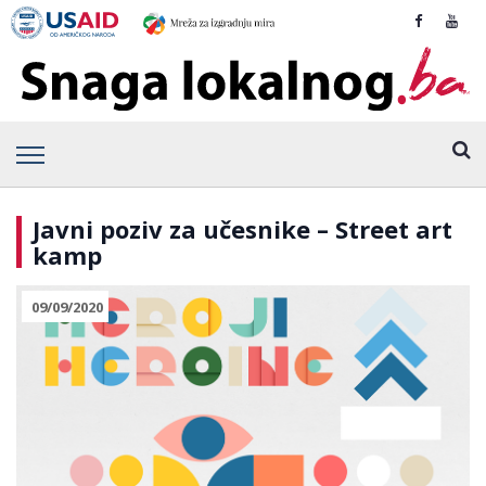
Javni poziv za učesnike – Street art
kamp
09/09/2020