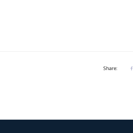
Share: