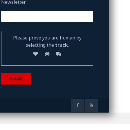
Newsletter
Please prove you are human by
selecting the
truck
.