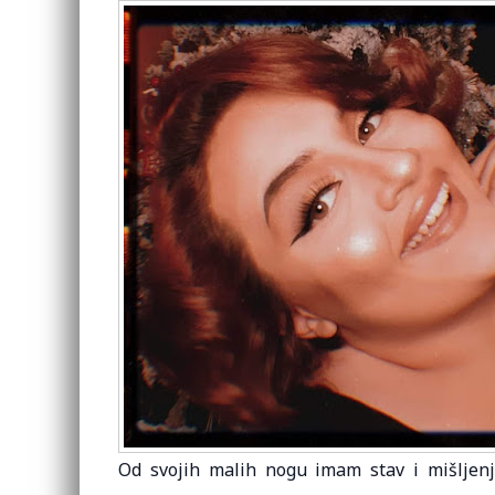
Od svojih malih nogu imam stav i mišljenje