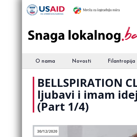
O nama
Novosti
Filantropija
BELLSPIRATION CL
ljubavi i imam ide
(Part 1/4)
30/12/2020