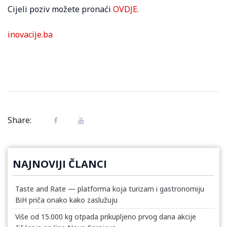
Cijeli poziv možete pronaći
OVDJE.
inovacije.ba
Share:
NAJNOVIJI ČLANCI
Taste and Rate — platforma koja turizam i gastronomiju
BiH priča onako kako zaslužuju
Više od 15.000 kg otpada prikupljeno prvog dana akcije