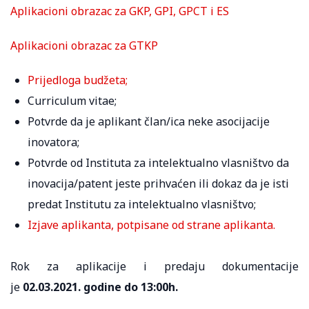
Aplikacioni obrazac za GKP, GPI, GPCT i ES
Aplikacioni obrazac za GTKP
Prijedloga budžeta;
Curriculum vitae;
Potvrde da je aplikant član/ica neke asocijacije
inovatora;
Potvrde od Instituta za intelektualno vlasništvo da
inovacija/patent jeste prihvaćen ili dokaz da je isti
predat Institutu za intelektualno vlasništvo;
Izjave aplikanta, potpisane od strane aplikanta.
Rok za aplikacije i predaju dokumentacije
je
02.03.2021. godine do 13:00h.