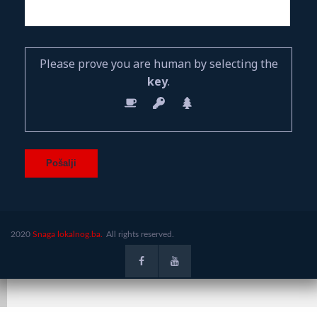
Please prove you are human by selecting the
key
.
2020
Snaga lokalnog.ba.
All rights reserved.