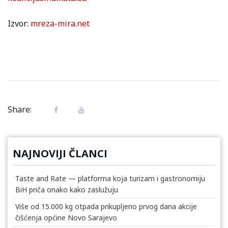
Izvor:
mreza-mira.net
Share:
NAJNOVIJI ČLANCI
Taste and Rate — platforma koja turizam i gastronomiju
BiH priča onako kako zaslužuju
Više od 15.000 kg otpada prikupljeno prvog dana akcije
čišćenja općine Novo Sarajevo