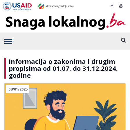
Informacija o zakonima i drugim
propisima od 01.07. do 31.12.2024.
godine
09/01/2025