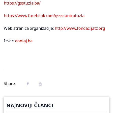
https://gsstuzla.ba/
https://www.facebook.com/gssstanicatuzla
Web stranica organizacije:
http://www.fondacijatz.org
Izvor:
doniaj.ba
Share:
NAJNOVIJI ČLANCI