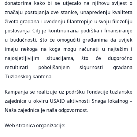
donatorima kako bi se utjecalo na njihovu svijest o
značaju postojanja ove stanice, unapređenju kvaliteta
života građana i uvođenju filantropije u svoju filozofiju
poslovanja. Cilj je kontinuirana podrška i finansiranje
u budućnosti, što će omogućiti građanima da uvijek
imaju nekoga na koga mogu računati u najtežim i
najosjetljivijim situacijama, što će dugoročno
rezultirati poboljšanjem sigurnosti građana
Tuzlanskog kantona.
Kampanja se realizuje uz podršku Fondacije tuzlanske
zajednice u okviru USAID aktivnosti Snaga lokalnog –
Naša zajednica je naša odgovornost.
Web stranica organizacije: