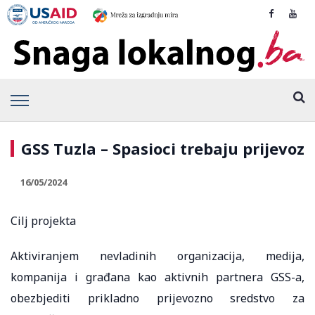
GSS Tuzla – Spasioci trebaju prijevoz
16/05/2024
Cilj projekta
Aktiviranjem nevladinih organizacija, medija,
kompanija i građana kao aktivnih partnera GSS-a,
obezbjediti prikladno prijevozno sredstvo za