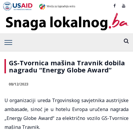
GS-Tvornica mašina Travnik dobila
nagradu “Energy Globe Award”
08/12/2023
U organizaciji ureda Trgovinskog savjetnika austrijske
ambasade, sinoć je u hotelu Evropa uručena nagrada
„Energy Globe Award“ za električno vozilo GS-Tvornice
mašina Travnik.