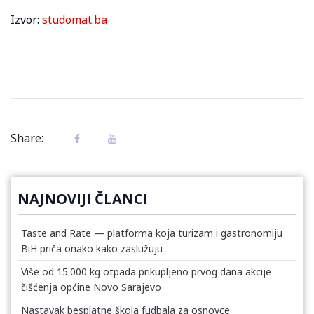
Izvor:
studomat.ba
Share:
NAJNOVIJI ČLANCI
Taste and Rate — platforma koja turizam i gastronomiju
BiH priča onako kako zaslužuju
Više od 15.000 kg otpada prikupljeno prvog dana akcije
čišćenja općine Novo Sarajevo
Nastavak besplatne škola fudbala za osnovce