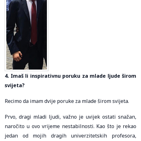
4. Imaš li inspirativnu poruku za mlade ljude širom
svijeta?
Recimo da imam dvije poruke za mlade širom svijeta.
Prvo, dragi mladi ljudi, važno je uvijek ostati snažan,
naročito u ovo vrijeme nestabilnosti. Kao što je rekao
jedan od mojih dragih univerzitetskih profesora,