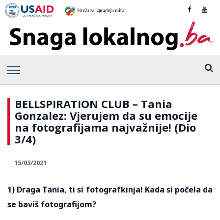
BELLSPIRATION CLUB – Tania
Gonzalez: Vjerujem da su emocije
na fotografijama najvažnije! (Dio
3/4)
15/03/2021
1) Draga Tania, ti si fotografkinja! Kada si počela da
se baviš fotografijom?