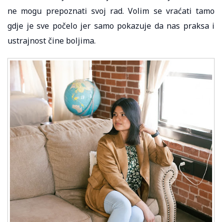
ne mogu prepoznati svoj rad. Volim se vraćati tamo
gdje je sve počelo jer samo pokazuje da nas praksa i
ustrajnost čine boljima.