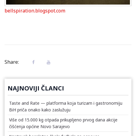
bellspiration.blogspot.com
Share:
NAJNOVIJI ČLANCI
Taste and Rate — platforma koja turizam i gastronomiju
BiH priča onako kako zaslužuju
Više od 15.000 kg otpada prikupljeno prvog dana akcije
čišćenja općine Novo Sarajevo