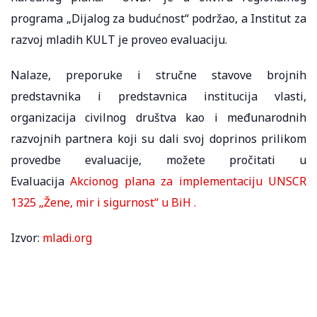
programa „Dijalog za budućnost“ podržao, a Institut za
razvoj mladih KULT je proveo evaluaciju.
Nalaze, preporuke i stručne stavove brojnih
predstavnika i predstavnica institucija vlasti,
organizacija civilnog društva kao i međunarodnih
razvojnih partnera koji su dali svoj doprinos prilikom
provedbe evaluacije, možete pročitati u
Evaluacija
Akcionog plana za implementaciju UNSCR
1325 „Žene, mir i sigurnost“ u BiH .
Izvor:
mladi.org