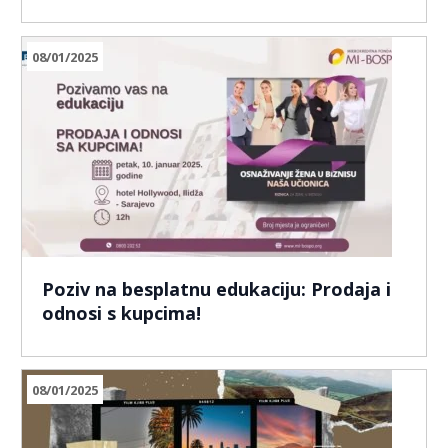
08/01/2025
Poziv na besplatnu edukaciju: Prodaja i
odnosi s kupcima!
08/01/2025