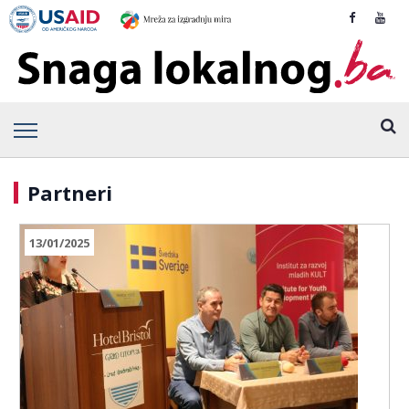
Partneri
13/01/2025