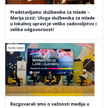
Predstavljamo službenike za mlade –
Marija Jozić: Uloga službenika za mlade
u lokalnoj upravi je veliko zadovoljstvo i
velika odgovornost!
10/01/2025
Razgovarali smo o važnosti medija u