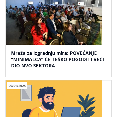
Mreža za izgradnju mira: POVEĆANJE
“MINIMALCA” ĆE TEŠKO POGODITI VEĆI
DIO NVO SEKTORA
09/01/2025