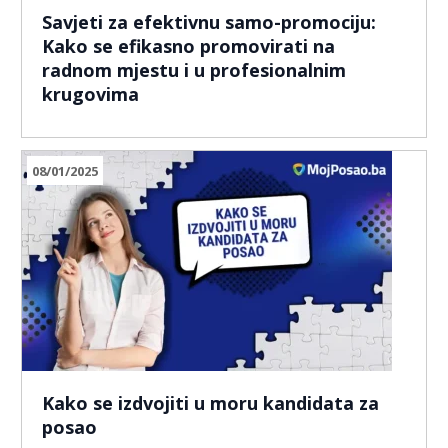
Savjeti za efektivnu samo-promociju:
Kako se efikasno promovirati na
radnom mjestu i u profesionalnim
krugovima
08/01/2025
Kako se izdvojiti u moru kandidata za
posao