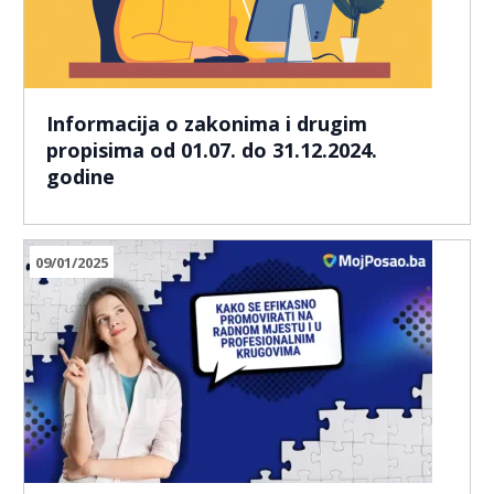
Informacija o zakonima i drugim
propisima od 01.07. do 31.12.2024.
godine
09/01/2025