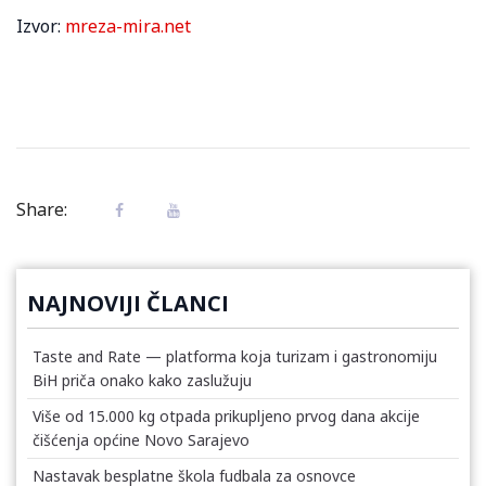
Izvor:
mreza-mira.net
Share:
NAJNOVIJI ČLANCI
Taste and Rate — platforma koja turizam i gastronomiju
BiH priča onako kako zaslužuju
Više od 15.000 kg otpada prikupljeno prvog dana akcije
čišćenja općine Novo Sarajevo
Nastavak besplatne škola fudbala za osnovce