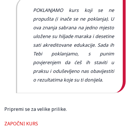
POKLANJAMO kurs koji se ne
propušta (i inače se ne poklanja). U
ova znanja sabrana na jedno mjesto
uložene su hiljade maraka i desetine
sati akreditovane edukacije. Sada ih
Tebi poklanjamo, s punim
povjerenjem da ćeš ih staviti u
praksu i oduševljeno nas obavijestiti
o rezultatima koje su ti donijela.
Pripremi se za velike prilike.
ZAPOČNI KURS