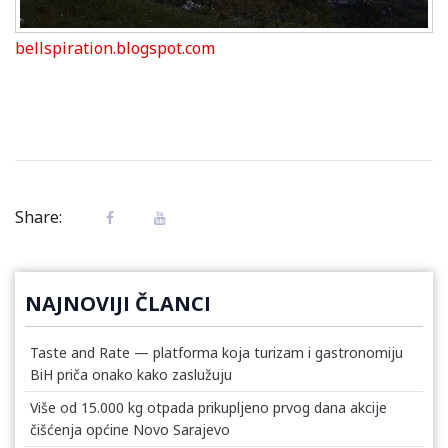
bellspiration.blogspot.com
Share:
NAJNOVIJI ČLANCI
Taste and Rate — platforma koja turizam i gastronomiju
BiH priča onako kako zaslužuju
Više od 15.000 kg otpada prikupljeno prvog dana akcije
čišćenja općine Novo Sarajevo