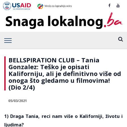
BELLSPIRATION CLUB – Tania
Gonzalez: Teško je opisati
Kaliforniju, ali je definitivno više od
onoga što gledamo u filmovima!
(Dio 2/4)
05/03/2021
1) Draga Tania, reci nam više o Kaliforniji, životu i
ljudima?