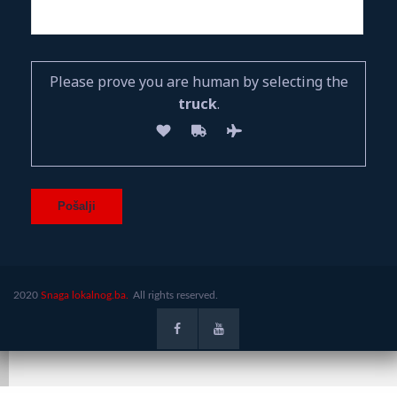
Please prove you are human by selecting the
truck
.
2020
Snaga lokalnog.ba.
All rights reserved.