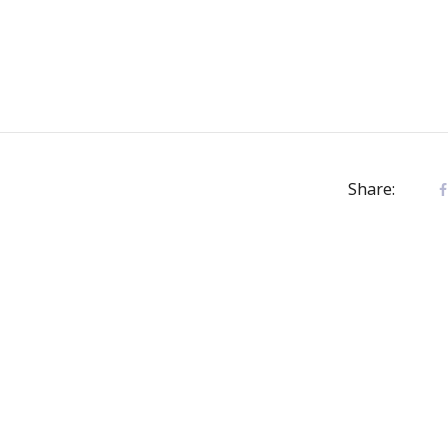
Share: