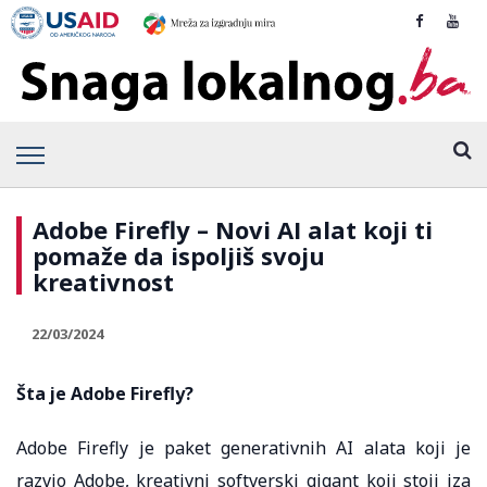
Adobe Firefly – Novi AI alat koji ti
pomaže da ispoljiš svoju
kreativnost
22/03/2024
Šta je Adobe Firefly?
Adobe Firefly je paket generativnih AI alata koji je
razvio Adobe, kreativni softverski gigant koji stoji iza