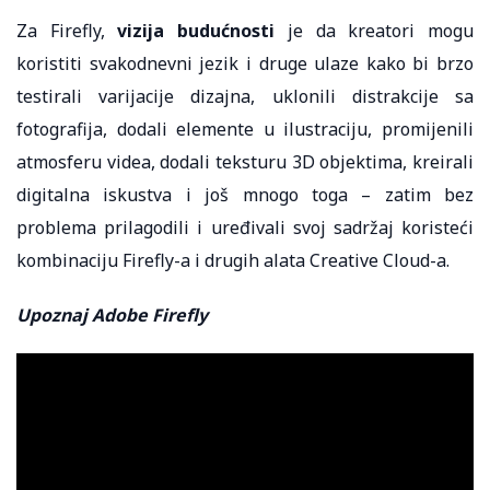
Za Firefly,
vizija budućnosti
je da kreatori mogu
koristiti svakodnevni jezik i druge ulaze kako bi brzo
testirali varijacije dizajna, uklonili distrakcije sa
fotografija, dodali elemente u ilustraciju, promijenili
atmosferu videa, dodali teksturu 3D objektima, kreirali
digitalna iskustva i još mnogo toga – zatim bez
problema prilagodili i uređivali svoj sadržaj koristeći
kombinaciju Firefly-a i drugih alata Creative Cloud-a.
Upoznaj Adobe Firefly