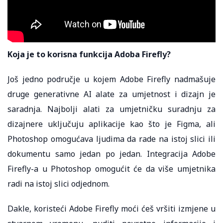
Koja je to korisna funkcija Adoba Firefly?
Još jedno područje u kojem Adobe Firefly nadmašuje
druge generativne AI alate za umjetnost i dizajn je
saradnja. Najbolji alati za umjetničku suradnju za
dizajnere uključuju aplikacije kao što je Figma, ali
Photoshop omogućava ljudima da rade na istoj slici ili
dokumentu samo jedan po jedan. Integracija Adobe
Firefly-a u Photoshop omogućit će da više umjetnika
radi na istoj slici odjednom.
Dakle, koristeći Adobe Firefly moći ćeš vršiti izmjene u