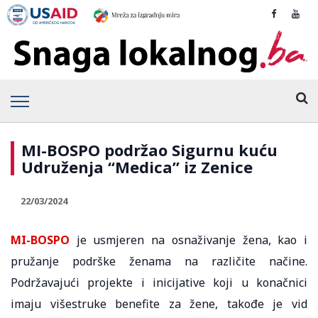
MI-BOSPO podržao Sigurnu kuću
Udruženja “Medica” iz Zenice
22/03/2024
MI-BOSPO
je usmjeren na osnaživanje žena, kao i
pružanje podrške ženama na različite načine.
Podržavajući projekte i inicijative koji u konačnici
imaju višestruke benefite za žene, takođe je vid