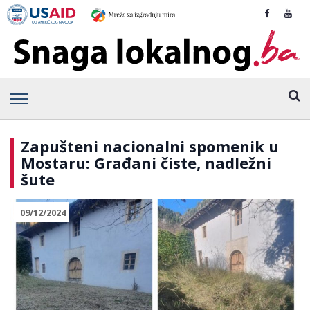
Zapušteni nacionalni spomenik u
Mostaru: Građani čiste, nadležni
šute
09/12/2024