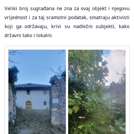
Veliki broj sugrađana ne zna za ovaj objekt i njegovu
vrijednost i za taj sramotni podatak, smatraju aktivisti
koji ga održavaju, krivi su nadležni subjekti, kako
državni tako i lokalni.