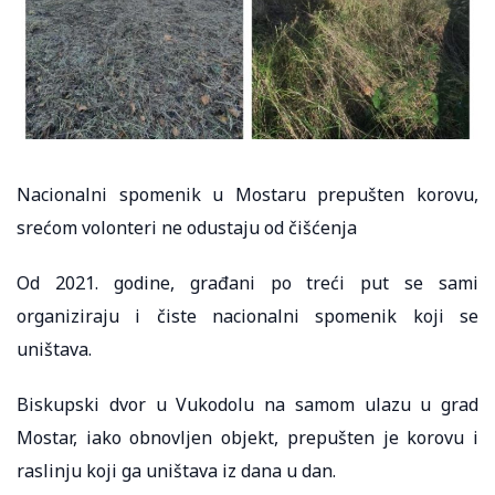
Nacionalni spomenik u Mostaru prepušten korovu,
srećom volonteri ne odustaju od čišćenja
Od 2021. godine, građani po treći put se sami
organiziraju i čiste nacionalni spomenik koji se
uništava.
Biskupski dvor u Vukodolu na samom ulazu u grad
Mostar, iako obnovljen objekt, prepušten je korovu i
raslinju koji ga uništava iz dana u dan.