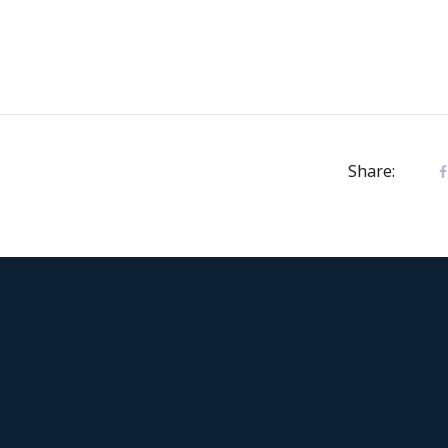
Share: