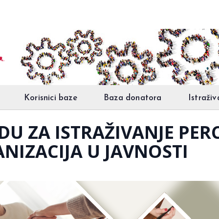
Korisnici baze
Baza donatora
Istraživ
U ZA ISTRAŽIVANJE PERC
NIZACIJA U JAVNOSTI