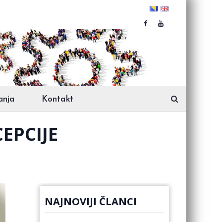
anja
Kontakt
EPCIJE
NAJNOVIJI ČLANCI