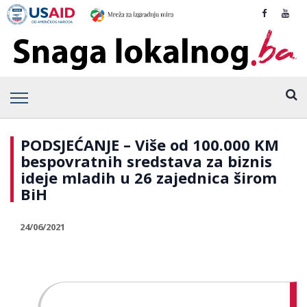
PODSJEĆANJE – Više od 100.000 KM
bespovratnih sredstava za biznis
ideje mladih u 26 zajednica širom
BiH
24/06/2021