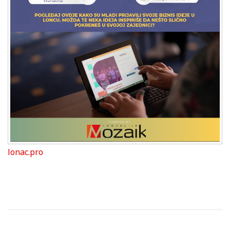
lonac.pro