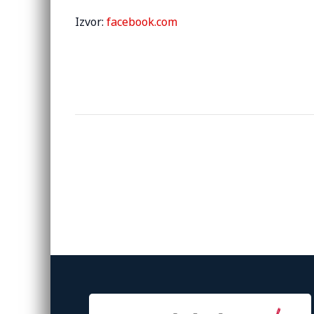
Izvor:
facebook.com