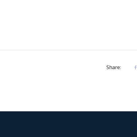
Share: