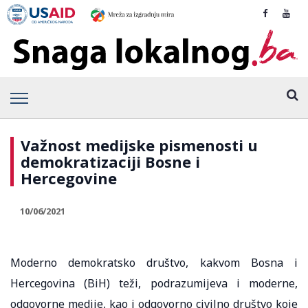
Važnost medijske pismenosti u
demokratizaciji Bosne i
Hercegovine
10/06/2021
Moderno demokratsko društvo, kakvom Bosna i
Hercegovina (BiH) teži, podrazumijeva i moderne,
odgovorne medije, kao i odgovorno civilno društvo koje