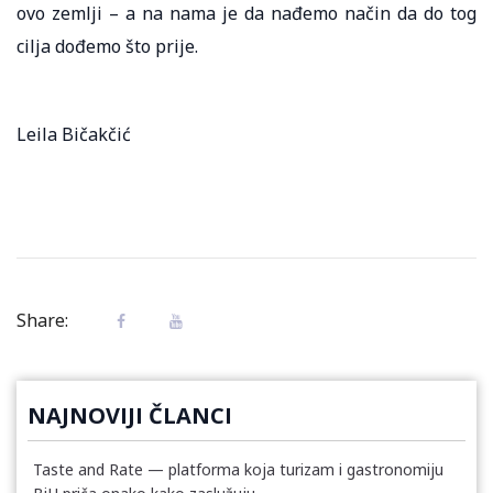
ovo zemlji – a na nama je da nađemo način da do tog
cilja dođemo što prije.
Leila Bičakčić
Share:
NAJNOVIJI ČLANCI
Taste and Rate — platforma koja turizam i gastronomiju