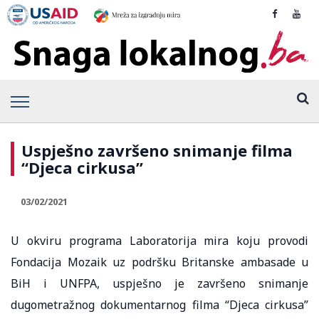
Uspješno završeno snimanje filma
“Djeca cirkusa”
03/02/2021
U okviru programa Laboratorija mira koju provodi
Fondacija Mozaik uz podršku Britanske ambasade u
BiH i UNFPA, uspješno je završeno snimanje
dugometražnog dokumentarnog filma “Djeca cirkusa”