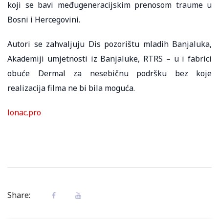
koji se bavi međugeneracijskim prenosom traume u
Bosni i Hercegovini.
Autori se zahvaljuju Dis pozorištu mladih Banjaluka,
Akademiji umjetnosti iz Banjaluke, RTRS – u i fabrici
obuće Dermal za nesebičnu podršku bez koje
realizacija filma ne bi bila moguća.
lonac.pro
Share: