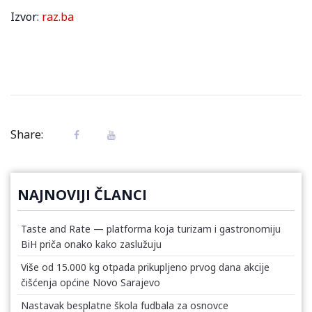
Izvor:
raz.ba
Share:
NAJNOVIJI ČLANCI
Taste and Rate — platforma koja turizam i gastronomiju
BiH priča onako kako zaslužuju
Više od 15.000 kg otpada prikupljeno prvog dana akcije
čišćenja općine Novo Sarajevo
Nastavak besplatne škola fudbala za osnovce