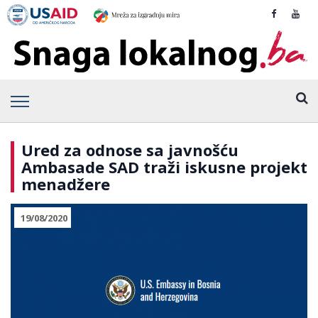
Ured za odnose sa javnošću
Ambasade SAD traži iskusne projekt
menadžere
19/08/2020