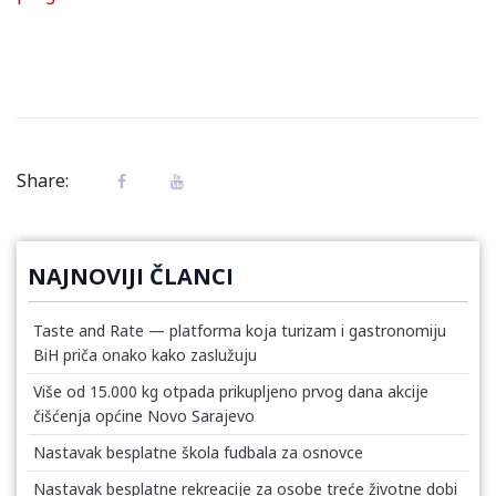
Share:
NAJNOVIJI ČLANCI
Taste and Rate — platforma koja turizam i gastronomiju
BiH priča onako kako zaslužuju
Više od 15.000 kg otpada prikupljeno prvog dana akcije
čišćenja općine Novo Sarajevo
Nastavak besplatne škola fudbala za osnovce
Nastavak besplatne rekreacije za osobe treće životne dobi