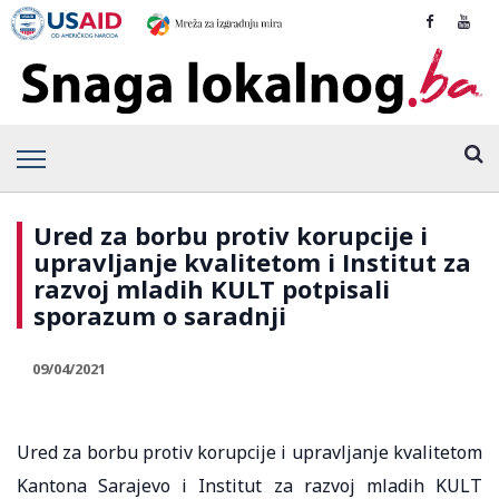
Ured za borbu protiv korupcije i
upravljanje kvalitetom i Institut za
razvoj mladih KULT potpisali
sporazum o saradnji
09/04/2021
Ured za borbu protiv korupcije i upravljanje kvalitetom
Kantona Sarajevo i Institut za razvoj mladih KULT