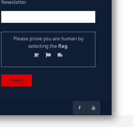
Newsletter
Please prove you are human by
selecting the
flag
.