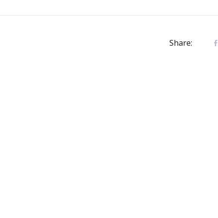
Share: