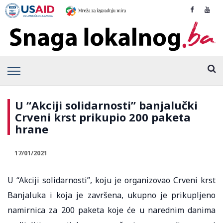
U “Akciji solidarnosti” banjalučki
Crveni krst prikupio 200 paketa
hrane
17/01/2021
U “Akciji solidarnosti”, koju je organizovao Crveni krst
Banjaluka i koja je završena, ukupno je prikupljeno
namirnica za 200 paketa koje će u narednim danima