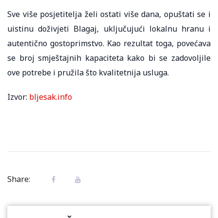
Sve više posjetitelja želi ostati više dana, opuštati se i
uistinu doživjeti Blagaj, uključujući lokalnu hranu i
autentično gostoprimstvo. Kao rezultat toga, povećava
se broj smještajnih kapaciteta kako bi se zadovoljile
ove potrebe i pružila što kvalitetnija usluga.
Izvor:
bljesak.info
Share: