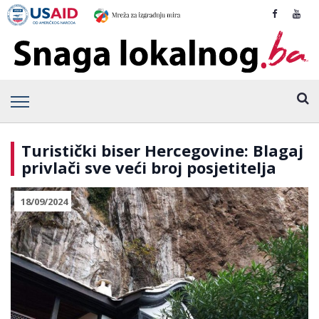
Turistički biser Hercegovine: Blagaj
privlači sve veći broj posjetitelja
18/09/2024