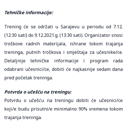
Tehničke informacije:
Trening će se održati u Sarajevu u periodu od 7.12.
(12:30 sati) do 9.12.2021.g. (13:30 sati). Organizator snosi
troškove radnih materijala, ishrane tokom trajanja
treninga, putnih troškova i smještaja za učesnike/ce.
Detaljnije tehničke informacije i program rada
odabrani učesnici/ce, dobiti će najkasnije sedam dana
pred početak treninga.
Potvrda o učešću na treningu:
Potvrdu o učešću na treningu dobiti će učesnici/ce
koji/e budu prisutni/e minimalno 90% vremena tokom
trajanja treninga.