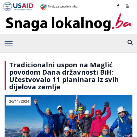
Tradicionalni uspon na Maglić
povodom Dana državnosti BiH:
Učestvovalo 11 planinara iz svih
dijelova zemlje
26/11/2024