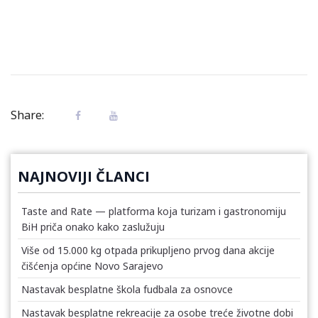
Share:
NAJNOVIJI ČLANCI
Taste and Rate — platforma koja turizam i gastronomiju
BiH priča onako kako zaslužuju
Više od 15.000 kg otpada prikupljeno prvog dana akcije
čišćenja općine Novo Sarajevo
Nastavak besplatne škola fudbala za osnovce
Nastavak besplatne rekreacije za osobe treće životne dobi