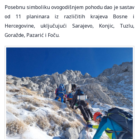
Posebnu simboliku ovogodišnjem pohodu dao je sastav
od 11 planinara iz različitih krajeva Bosne i
Hercegovine, uključujući Sarajevo, Konjic, Tuzlu,
Goražde, Pazarić i Foču.