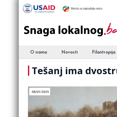
O nama
Novosti
Filantropija
Tešanj ima dvostr
08/01/2025