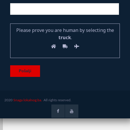
Please prove you are human by selecting the
truck
.
2020
Snaga lokalnog.ba.
All rights reserved.