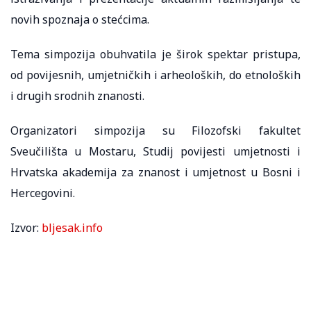
novih spoznaja o stećcima.
Tema simpozija obuhvatila je širok spektar pristupa,
od povijesnih, umjetničkih i arheoloških, do etnoloških
i drugih srodnih znanosti.
Organizatori simpozija su Filozofski fakultet
Sveučilišta u Mostaru, Studij povijesti umjetnosti i
Hrvatska akademija za znanost i umjetnost u Bosni i
Hercegovini.
Izvor:
bljesak.info