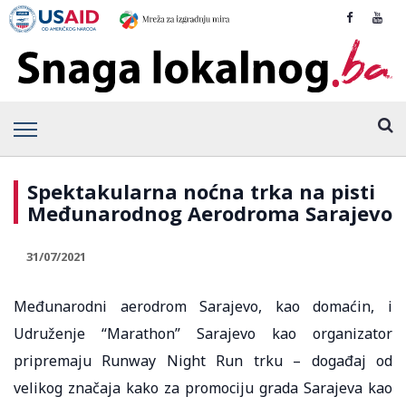
Spektakularna noćna trka na pisti
Međunarodnog Aerodroma Sarajevo
31/07/2021
Međunarodni aerodrom Sarajevo, kao domaćin, i
Udruženje “Marathon” Sarajevo kao organizator
pripremaju Runway Night Run trku – događaj od
velikog značaja kako za promociju grada Sarajeva kao