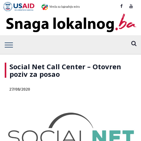
Social Net Call Center – Otovren
poziv za posao
27/08/2020