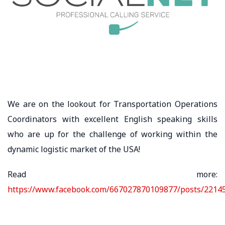
We are on the lookout for Transportation Operations
Coordinators with excellent English speaking skills
who are up for the challenge of working within the
dynamic logistic market of the USA!
Read more:
https://www.facebook.com/667027870109877/posts/2214