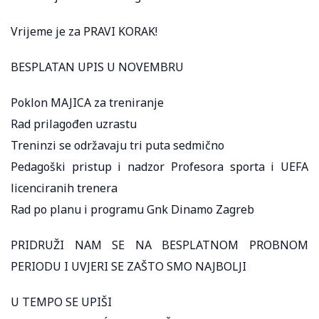
Vrijeme je za PRAVI KORAK!
BESPLATAN UPIS U NOVEMBRU
Poklon MAJICA za treniranje
Rad prilagođen uzrastu
Treninzi se održavaju tri puta sedmično
Pedagoški pristup i nadzor Profesora sporta i UEFA
licenciranih trenera
Rad po planu i programu Gnk Dinamo Zagreb
PRIDRUŽI NAM SE NA BESPLATNOM PROBNOM
PERIODU I UVJERI SE ZAŠTO SMO NAJBOLJI
U TEMPO SE UPIŠI