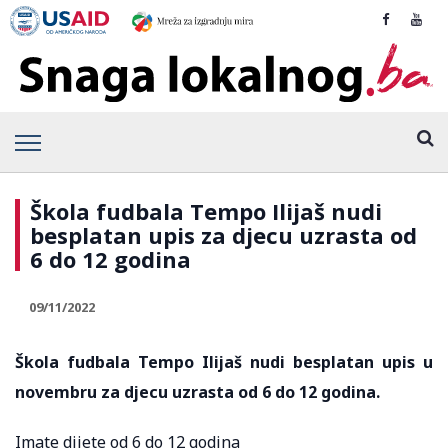
Škola fudbala Tempo Ilijaš nudi
besplatan upis za djecu uzrasta od
6 do 12 godina
09/11/2022
Škola fudbala Tempo Ilijaš nudi besplatan upis u
novembru za djecu uzrasta od 6 do 12 godina.
Imate dijete od 6 do 12 godina