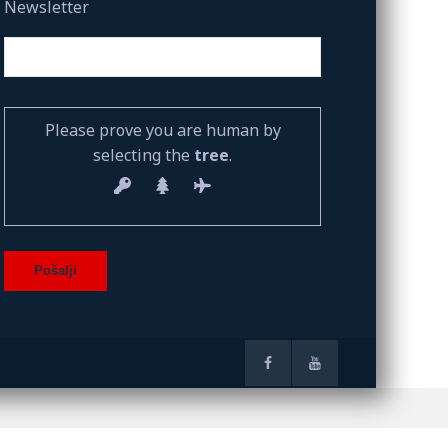
Newsletter
Please prove you are human by
selecting the
tree
.