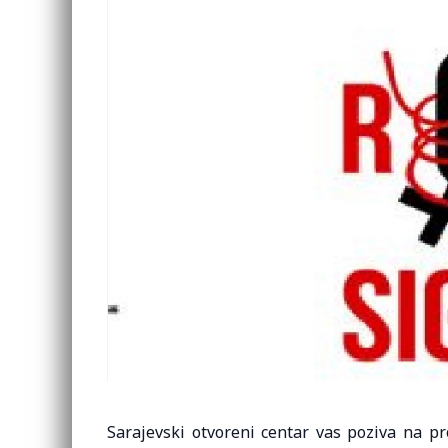
Sarajevski otvoreni centar vas poziva na p