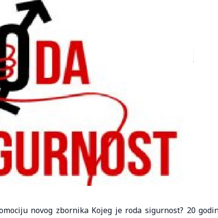
romociju novog zbornika Kojeg je roda sigurnost? 20 godi