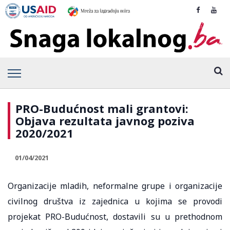
PRO-Budućnost mali grantovi:
Objava rezultata javnog poziva
2020/2021
01/04/2021
Organizacije mladih, neformalne grupe i organizacije
civilnog društva iz zajednica u kojima se provodi
projekat PRO-Budućnost, dostavili su u prethodnom