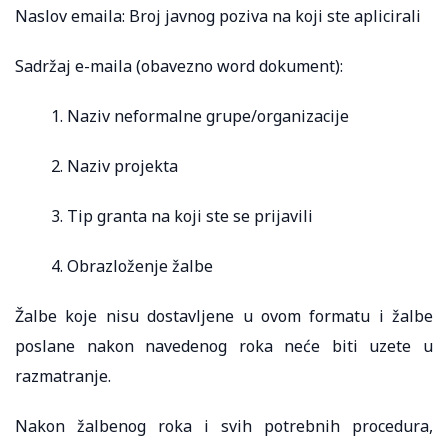
Naslov emaila: Broj javnog poziva na koji ste aplicirali
Sadržaj e-maila (obavezno word dokument):
1. Naziv neformalne grupe/organizacije
2. Naziv projekta
3. Tip granta na koji ste se prijavili
4. Obrazloženje žalbe
Žalbe koje nisu dostavljene u ovom formatu i žalbe
poslane nakon navedenog roka neće biti uzete u
razmatranje.
Nakon žalbenog roka i svih potrebnih procedura,