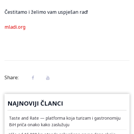
Čestitamo i želimo vam uspješan rad!
mladi.org
Share:
NAJNOVIJI ČLANCI
Taste and Rate — platforma koja turizam i gastronomiju
BiH priča onako kako zaslužuju