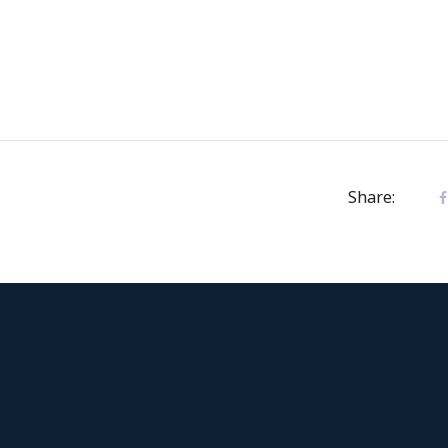
Share: