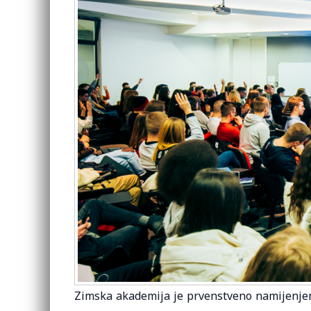
Zimska akademija je prvenstveno namijenjena