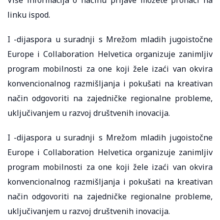
linku ispod.
I -dijaspora u suradnji s Mrežom mladih jugoistočne
Europe i Collaboration Helvetica organizuje zanimljiv
program mobilnosti za one koji žele izaći van okvira
konvencionalnog razmišljanja i pokušati na kreativan
način odgovoriti na zajedničke regionalne probleme,
uključivanjem u razvoj društvenih inovacija.
I -dijaspora u suradnji s Mrežom mladih jugoistočne
Europe i Collaboration Helvetica organizuje zanimljiv
program mobilnosti za one koji žele izaći van okvira
konvencionalnog razmišljanja i pokušati na kreativan
način odgovoriti na zajedničke regionalne probleme,
uključivanjem u razvoj društvenih inovacija.