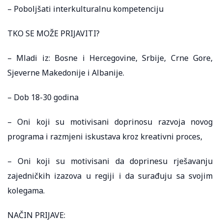
– Poboljšati interkulturalnu kompetenciju
TKO SE MOŽE PRIJAVITI?
– Mladi iz: Bosne i Hercegovine, Srbije, Crne Gore,
Sjeverne Makedonije i Albanije.
– Dob 18-30 godina
– Oni koji su motivisani doprinosu razvoja novog
programa i razmjeni iskustava kroz kreativni proces,
– Oni koji su motivisani da doprinesu rješavanju
zajedničkih izazova u regiji i da surađuju sa svojim
kolegama.
NAČIN PRIJAVE: