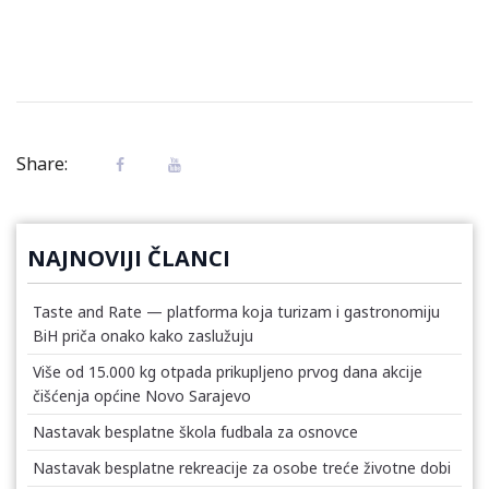
Share:
NAJNOVIJI ČLANCI
Taste and Rate — platforma koja turizam i gastronomiju
BiH priča onako kako zaslužuju
Više od 15.000 kg otpada prikupljeno prvog dana akcije
čišćenja općine Novo Sarajevo
Nastavak besplatne škola fudbala za osnovce
Nastavak besplatne rekreacije za osobe treće životne dobi