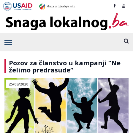
Pozov za članstvo u kampanji ”Ne
želimo predrasude”
25/08/2020