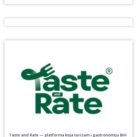
Taste and Rate — platforma koja turizam i gastronomiju BiH