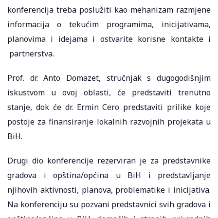
konferencija treba poslužiti kao mehanizam razmjene
informacija o tekućim programima, inicijativama,
planovima i idejama i ostvarite korisne kontakte i
partnerstva.
Prof. dr. Anto Domazet, stručnjak s dugogodišnjim
iskustvom u ovoj oblasti, će predstaviti trenutno
stanje, dok će dr. Ermin Cero predstaviti prilike koje
postoje za finansiranje lokalnih razvojnih projekata u
BiH.
Drugi dio konferencije rezerviran je za predstavnike
gradova i opština/općina u BiH i predstavljanje
njihovih aktivnosti, planova, problematike i inicijativa.
Na konferenciju su pozvani predstavnici svih gradova i