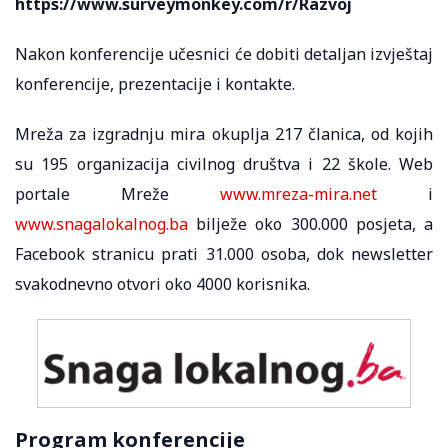
https://www.surveymonkey.com/r/Razvoj
Nakon konferencije učesnici će dobiti detaljan izvještaj
konferencije, prezentacije i kontakte.
Mreža za izgradnju mira okuplja 217 članica, od kojih
su 195 organizacija civilnog društva i 22 škole. Web
portale Mreže
www.mreza-mira.net
i
www.snagalokalnog.ba
bilježe oko 300.000 posjeta, a
Facebook stranicu prati 31.000 osoba, dok newsletter
svakodnevno otvori oko 4000 korisnika.
Program konferencije