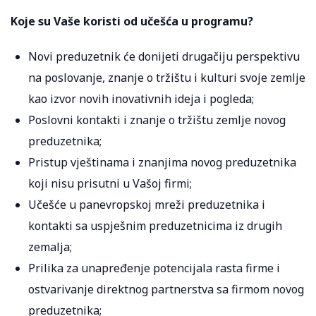
Koje su Vaše koristi od učešća u programu?
Novi preduzetnik će donijeti drugačiju perspektivu
na poslovanje, znanje o tržištu i kulturi svoje zemlje
kao izvor novih inovativnih ideja i pogleda;
Poslovni kontakti i znanje o tržištu zemlje novog
preduzetnika;
Pristup vještinama i znanjima novog preduzetnika
koji nisu prisutni u Vašoj firmi;
Učešće u panevropskoj mreži preduzetnika i
kontakti sa uspješnim preduzetnicima iz drugih
zemalja;
Prilika za unapređenje potencijala rasta firme i
ostvarivanje direktnog partnerstva sa firmom novog
preduzetnika;