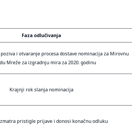
Faza odlučivanja
 poziva i otvaranje procesa dostave nominacija za Mirovnu
du Mreže za izgradnju mira za 2020. godinu
Krajnji rok slanja nominacija
zmatra pristigle prijave i donosi konačnu odluku