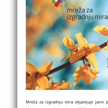
Mreža za izgradnju mira objavljuje javni 