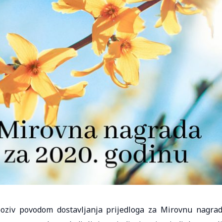
poziv povodom dostavljanja prijedloga za Mirovnu nagra