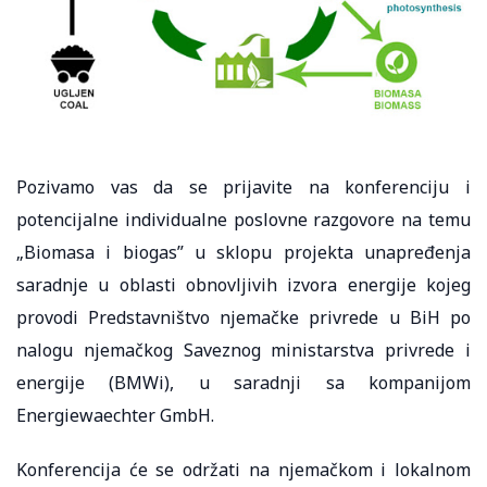
Pozivamo vas da se prijavite na konferenciju i
potencijalne individualne poslovne razgovore na temu
„Biomasa i biogas” u sklopu projekta unapređenja
saradnje u oblasti obnovljivih izvora energije kojeg
provodi Predstavništvo njemačke privrede u BiH po
nalogu njemačkog Saveznog ministarstva privrede i
energije (BMWi), u saradnji sa kompanijom
Energiewaechter GmbH.
Konferencija će se održati na njemačkom i lokalnom