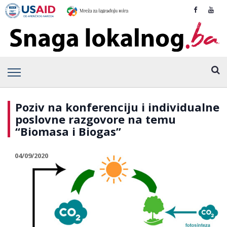
Poziv na konferenciju i individualne
poslovne razgovore na temu
“Biomasa i Biogas”
04/09/2020