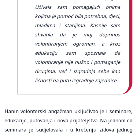
Uživala sam pomagajući onima
kojima je pomoć bila potrebna, djeci,
mladima i starijima. Kasnije sam
shvatila da je moj doprinos
volontiranjem ogroman, a kroz
edukaciju sam spoznala da
volontiranje nije nužno i pomaganje
drugima, već i izgradnja sebe kao
ličnosti na putu izgradnje zajednice.
Hanin volonterski angažman uključivao je i seminare,
edukacije, putovanja i nova prijateljstva. Na jednom od
seminara je sudjelovala i u krečenju zidova jednog