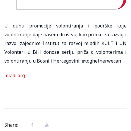
U duhu promocije volontiranja i podrške koje
volontiranje daje našem društvu, kao prilike za razvoj i
razvoj zajednice Institut za razvoj mladih KULT i UN
Volonteri u BiH donose seriju priča o volonterima i
volontiranju u Bosni i Hercegovini. #toghetherwecan
mladi.org
Share: