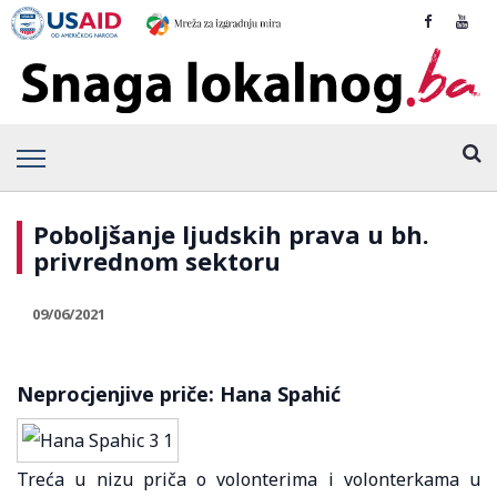
Poboljšanje ljudskih prava u bh.
privrednom sektoru
09/06/2021
Neprocjenjive priče: Hana Spahić
Treća u nizu priča o volonterima i volonterkama u