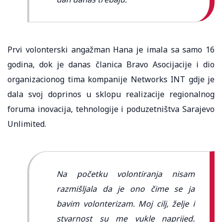
Prvi volonterski angažman Hana je imala sa samo 16
godina, dok je danas članica Bravo Asocijacije i dio
organizacionog tima kompanije Networks INT gdje je
dala svoj doprinos u sklopu realizacije regionalnog
foruma inovacija, tehnologije i poduzetništva Sarajevo
Unlimited.
Na početku volontiranja nisam
razmišljala da je ono čime se ja
bavim volonterizam. Moj cilj, želje i
stvarnost su me vukle naprijed.