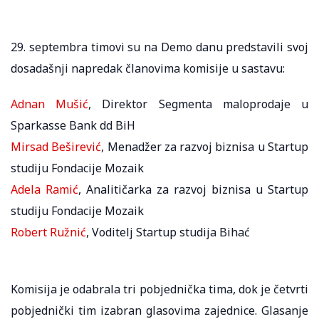
29. septembra timovi su na Demo danu predstavili svoj
dosadašnji napredak članovima komisije u sastavu:
Adnan Mušić
, Direktor Segmenta maloprodaje u
Sparkasse Bank dd BiH
Mirsad Beširević
, Menadžer za razvoj biznisa u Startup
studiju Fondacije Mozaik
Adela Ramić
, Analitičarka za razvoj biznisa u Startup
studiju Fondacije Mozaik
Robert Ružnić
, Voditelj Startup studija Bihać
Komisija je odabrala tri pobjednička tima, dok je četvrti
pobjednički tim izabran glasovima zajednice. Glasanje