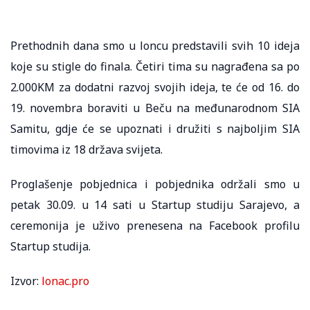
Prethodnih dana smo u loncu predstavili svih 10 ideja
koje su stigle do finala. Četiri tima su nagrađena sa po
2.000KM za dodatni razvoj svojih ideja, te će od 16. do
19. novembra boraviti u Beču na međunarodnom SIA
Samitu, gdje će se upoznati i družiti s najboljim SIA
timovima iz 18 država svijeta.
Proglašenje pobjednica i pobjednika održali smo u
petak 30.09. u 14 sati u Startup studiju Sarajevo, a
ceremonija je uživo prenesena na Facebook profilu
Startup studija.
Izvor:
lonac.pro