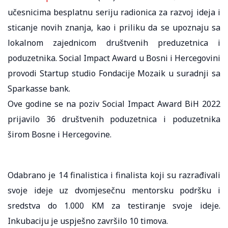
učesnicima besplatnu seriju radionica za razvoj ideja i
sticanje novih znanja, kao i priliku da se upoznaju sa
lokalnom zajednicom društvenih preduzetnica i
poduzetnika. Social Impact Award u Bosni i Hercegovini
provodi Startup studio Fondacije Mozaik u suradnji sa
Sparkasse bank.
Ove godine se na poziv Social Impact Award BiH 2022
prijavilo 36 društvenih poduzetnica i poduzetnika
širom Bosne i Hercegovine.
Odabrano je 14 finalistica i finalista koji su razrađivali
svoje ideje uz dvomjesečnu mentorsku podršku i
sredstva do 1.000 KM za testiranje svoje ideje.
Inkubaciju je uspješno završilo 10 timova.