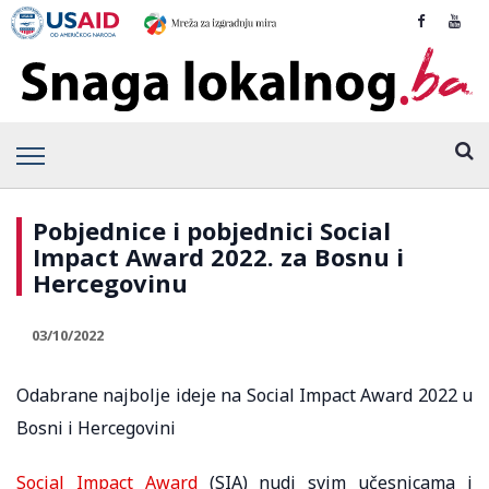
Pobjednice i pobjednici Social
Impact Award 2022. za Bosnu i
Hercegovinu
03/10/2022
Odabrane najbolje ideje na Social Impact Award 2022 u
Bosni i Hercegovini
Social Impact Award
(SIA) nudi svim učesnicama i